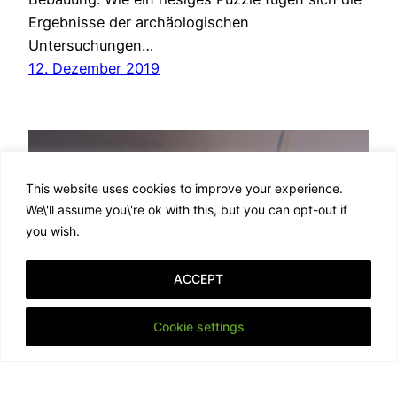
Ergebnisse der archäologischen
Untersuchungen…
12. Dezember 2019
This website uses cookies to improve your experience.
We\'ll assume you\'re ok with this, but you can opt-out if
you wish.
ACCEPT
Cookie settings