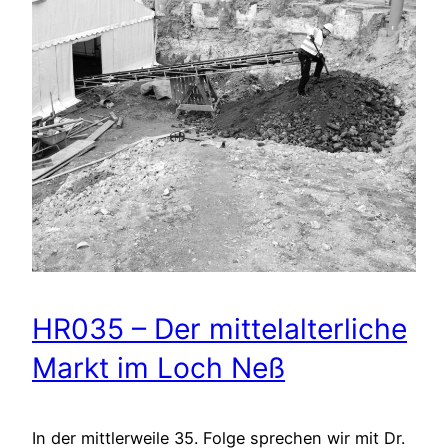
HR035 – Der mittelalterliche
Markt im Loch Neß
In der mittlerweile 35. Folge sprechen wir mit Dr.