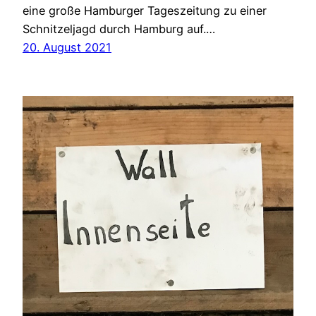
eine große Hamburger Tageszeitung zu einer
Schnitzeljagd durch Hamburg auf.…
20. August 2021