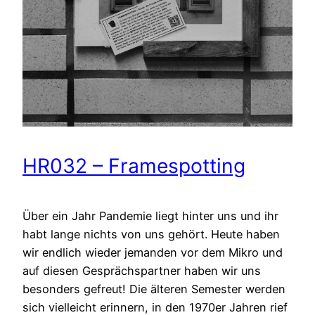
HR032 – Framespotting
Über ein Jahr Pandemie liegt hinter uns und ihr
habt lange nichts von uns gehört. Heute haben
wir endlich wieder jemanden vor dem Mikro und
auf diesen Gesprächspartner haben wir uns
besonders gefreut! Die älteren Semester werden
sich vielleicht erinnern, in den 1970er Jahren rief