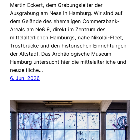
Martin Eckert, dem Grabungsleiter der
Ausgrabung am Ness in Hamburg. Wir sind auf
dem Gelände des ehemaligen Commerzbank-
Areals am Neß 9, direkt im Zentrum des
mittelalterlichen Hamburgs, nahe Nikolai-Fleet,
Trostbrücke und den historischen Einrichtungen
der Altstadt. Das Archäologische Museum
Hamburg untersucht hier die mittelalterliche und
neuzeitliche…
6. Juni 2026