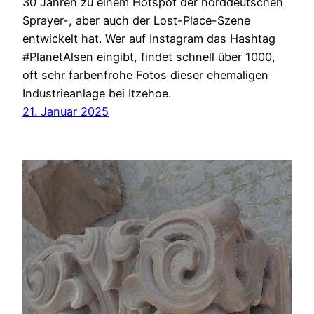
30 Jahren zu einem Hotspot der norddeutschen
Sprayer-, aber auch der Lost-Place-Szene
entwickelt hat. Wer auf Instagram das Hashtag
#PlanetAlsen eingibt, findet schnell über 1000,
oft sehr farbenfrohe Fotos dieser ehemaligen
Industrieanlage bei Itzehoe.
21. Januar 2025