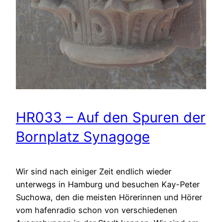
HR033 – Auf den Spuren der
Bornplatz Synagoge
Wir sind nach einiger Zeit endlich wieder
unterwegs in Hamburg und besuchen Kay-Peter
Suchowa, den die meisten Hörerinnen und Hörer
vom hafenradio schon von verschiedenen