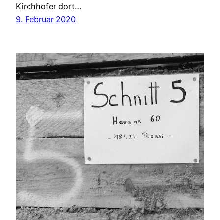
Kirchhofer dort…
9. Februar 2020