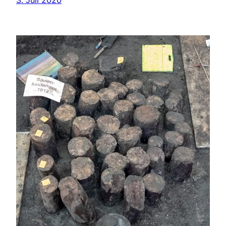
3. Juli 2020