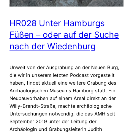
HR028 Unter Hamburgs
Füßen – oder auf der Suche
nach der Wiedenburg
Unweit von der Ausgrabung an der Neuen Burg,
die wir in unserem letzten Podcast vorgestellt
haben, findet aktuell eine weitere Grabung des
Archäologischen Museums Hamburg statt. Ein
Neubauvorhaben auf einem Areal direkt an der
Willy-Brandt-Straße, machte archäologische
Untersuchungen notwendig, die das AMH seit
September 2019 unter der Leitung der
Archäologin und Grabungsleiterin Judith