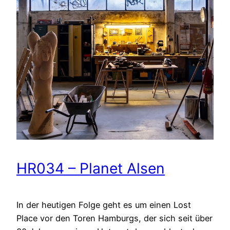
HR034 – Planet Alsen
In der heutigen Folge geht es um einen Lost
Place vor den Toren Hamburgs, der sich seit über