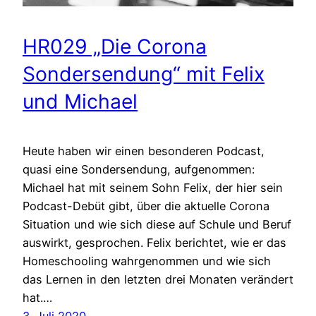
HR029 „Die Corona
Sondersendung“ mit Felix
und Michael
Heute haben wir einen besonderen Podcast,
quasi eine Sondersendung, aufgenommen:
Michael hat mit seinem Sohn Felix, der hier sein
Podcast-Debüt gibt, über die aktuelle Corona
Situation und wie sich diese auf Schule und Beruf
auswirkt, gesprochen. Felix berichtet, wie er das
Homeschooling wahrgenommen und wie sich
das Lernen in den letzten drei Monaten verändert
hat.…