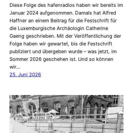
Diese Folge des hafenradios haben wir bereits im
Januar 2024 aufgenommen. Damals hat Alfred
Haffner an einem Beitrag für die Festschrift für
die Luxemburgische Archäologin Catherine
Gaeng geschrieben. Mit der Veröffentlichung der
Folge haben wir gewartet, bis die Festschrift
publiziert und übergeben wurde – was jetzt, im
Sommer 2026 geschehen ist. Und so können
wir…
25. Juni 2026