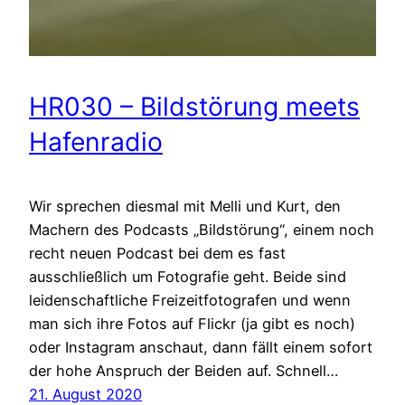
HR030 – Bildstörung meets
Hafenradio
Wir sprechen diesmal mit Melli und Kurt, den
Machern des Podcasts „Bildstörung“, einem noch
recht neuen Podcast bei dem es fast
ausschließlich um Fotografie geht. Beide sind
leidenschaftliche Freizeitfotografen und wenn
man sich ihre Fotos auf Flickr (ja gibt es noch)
oder Instagram anschaut, dann fällt einem sofort
der hohe Anspruch der Beiden auf. Schnell…
21. August 2020