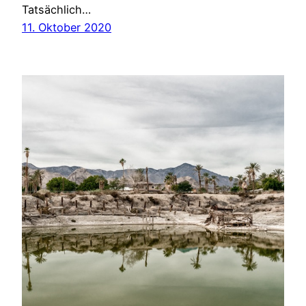
Tatsächlich…
11. Oktober 2020