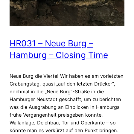
HR031 – Neue Burg –
Hamburg – Closing Time
Neue Burg die Vierte! Wir haben es am vorletzten
Grabungstag, quasi „auf den letzten Drücker“,
nochmal in die „Neue Burg“-Straße in die
Hamburger Neustadt geschafft, um zu berichten
was die Ausgrabung an Einblicken in Hamburgs
frühe Vergangenheit preisgeben konnte.
Wallanlage, Deichbau, Tor und Oberkante – so
könnte man es verkürzt auf den Punkt bringen.