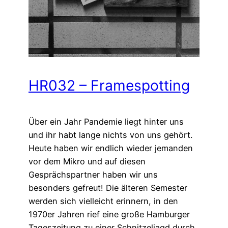
HR032 – Framespotting
Über ein Jahr Pandemie liegt hinter uns
und ihr habt lange nichts von uns gehört.
Heute haben wir endlich wieder jemanden
vor dem Mikro und auf diesen
Gesprächspartner haben wir uns
besonders gefreut! Die älteren Semester
werden sich vielleicht erinnern, in den
1970er Jahren rief eine große Hamburger
Tageszeitung zu einer Schnitzeljagd durch