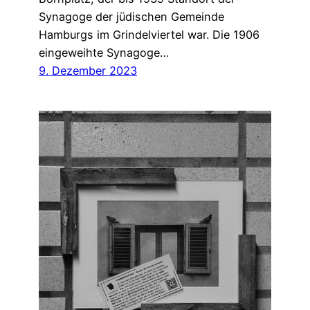
Synagoge der jüdischen Gemeinde
Hamburgs im Grindelviertel war. Die 1906
eingeweihte Synagoge…
9. Dezember 2023