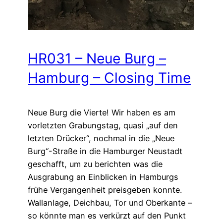
HR031 – Neue Burg –
Hamburg – Closing Time
Neue Burg die Vierte! Wir haben es am
vorletzten Grabungstag, quasi „auf den
letzten Drücker“, nochmal in die „Neue
Burg“-Straße in die Hamburger Neustadt
geschafft, um zu berichten was die
Ausgrabung an Einblicken in Hamburgs
frühe Vergangenheit preisgeben konnte.
Wallanlage, Deichbau, Tor und Oberkante –
so könnte man es verkürzt auf den Punkt