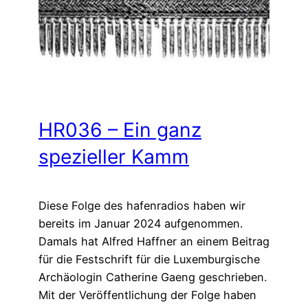
HR036 – Ein ganz
spezieller Kamm
Diese Folge des hafenradios haben wir
bereits im Januar 2024 aufgenommen.
Damals hat Alfred Haffner an einem Beitrag
für die Festschrift für die Luxemburgische
Archäologin Catherine Gaeng geschrieben.
Mit der Veröffentlichung der Folge haben