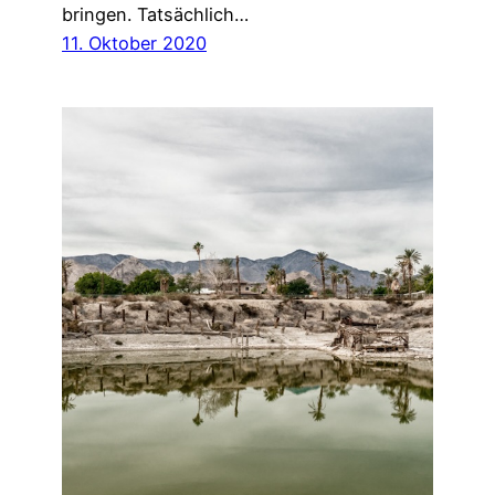
bringen. Tatsächlich…
11. Oktober 2020