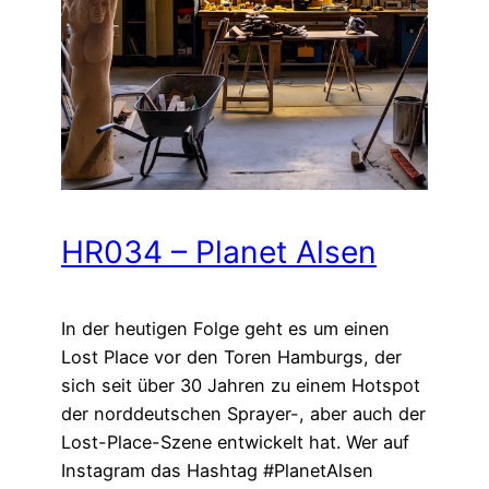
HR034 – Planet Alsen
In der heutigen Folge geht es um einen
Lost Place vor den Toren Hamburgs, der
sich seit über 30 Jahren zu einem Hotspot
der norddeutschen Sprayer-, aber auch der
Lost-Place-Szene entwickelt hat. Wer auf
Instagram das Hashtag #PlanetAlsen