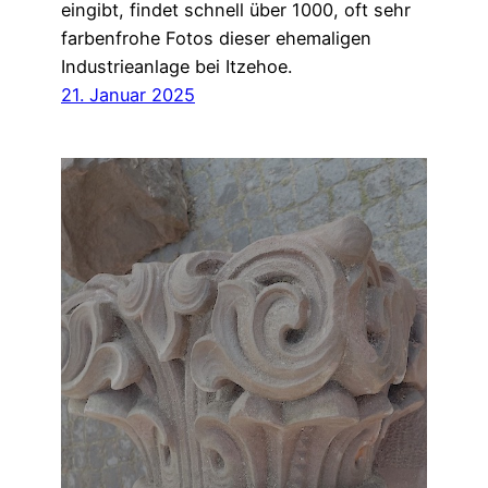
eingibt, findet schnell über 1000, oft sehr
farbenfrohe Fotos dieser ehemaligen
Industrieanlage bei Itzehoe.
21. Januar 2025