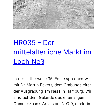
HR035 – Der
mittelalterliche Markt im
Loch Neß
In der mittlerweile 35. Folge sprechen wir
mit Dr. Martin Eckert, dem Grabungsleiter
der Ausgrabung am Ness in Hamburg. Wir
sind auf dem Gelände des ehemaligen
Commerzbank-Areals am Neß 9, direkt im