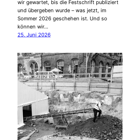
wir gewartet, bis die Festschrift publiziert
und übergeben wurde – was jetzt, im
Sommer 2026 geschehen ist. Und so
können wir…
25. Juni 2026