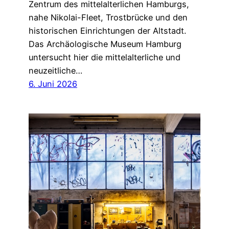
Zentrum des mittelalterlichen Hamburgs,
nahe Nikolai-Fleet, Trostbrücke und den
historischen Einrichtungen der Altstadt.
Das Archäologische Museum Hamburg
untersucht hier die mittelalterliche und
neuzeitliche…
6. Juni 2026