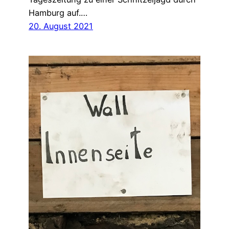
Hamburg auf.…
20. August 2021