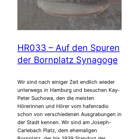
HR033 – Auf den Spuren
der Bornplatz Synagoge
Wir sind nach einiger Zeit endlich wieder
unterwegs in Hamburg und besuchen Kay-
Peter Suchowa, den die meisten
Hörerinnen und Hörer vom hafenradio
schon von verschiedenen Ausgrabungen in
der Stadt kennen. Wir sind am Joseph-
Carlebach Platz, dem ehemaligen
Bornplatz, der bis 1939 Standort der