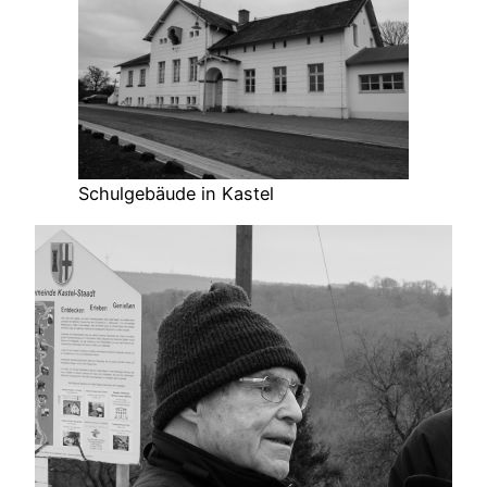
Schulgebäude in Kastel