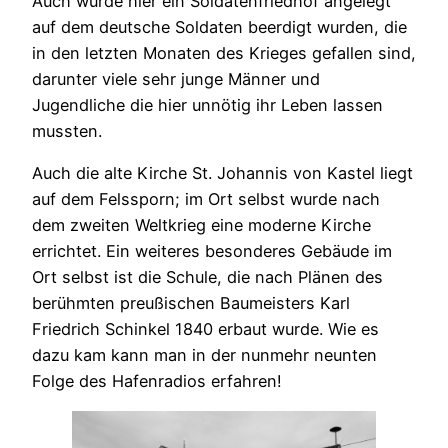
Auch wurde hier ein Soldatenfriedhof angelegt
auf dem deutsche Soldaten beerdigt wurden, die
in den letzten Monaten des Krieges gefallen sind,
darunter viele sehr junge Männer und
Jugendliche die hier unnötig ihr Leben lassen
mussten.
Auch die alte Kirche St. Johannis von Kastel liegt
auf dem Felssporn; im Ort selbst wurde nach
dem zweiten Weltkrieg eine moderne Kirche
errichtet. Ein weiteres besonderes Gebäude im
Ort selbst ist die Schule, die nach Plänen des
berühmten preußischen Baumeisters Karl
Friedrich Schinkel 1840 erbaut wurde. Wie es
dazu kam kann man in der nunmehr neunten
Folge des Hafenradios erfahren!