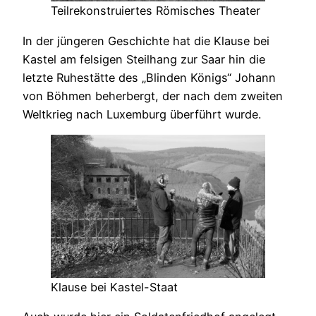
Teilrekonstruiertes Römisches Theater
In der jüngeren Geschichte hat die Klause bei
Kastel am felsigen Steilhang zur Saar hin die
letzte Ruhestätte des „Blinden Königs“ Johann
von Böhmen beherbergt, der nach dem zweiten
Weltkrieg nach Luxemburg überführt wurde.
Klause bei Kastel-Staat