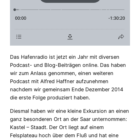
Das Hafenradio ist jetzt ein Jahr mit diversen
Podcast- und Blog-Beiträgen online. Das haben
wir zum Anlass genommen, einen weiteren
Podcast mit Alfred Haffner aufzunehmen
nachdem wir gemeinsam Ende Dezember 2014
die erste Folge produziert haben.
Diesmal haben wir eine kleine Exkursion an einen
ganz besonderen Ort an der Saar unternommen:
Kastel – Staadt. Der Ort liegt auf einem
Felsplateau hoch über dem Fluß und hat eine