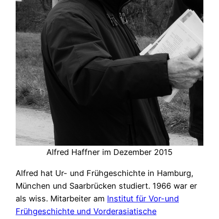
Alfred Haffner im Dezember 2015
Alfred hat Ur- und Frühgeschichte in Hamburg,
München und Saarbrücken studiert. 1966 war er
als wiss. Mitarbeiter am
Institut für Vor-und
Frühgeschichte und Vorderasiatische