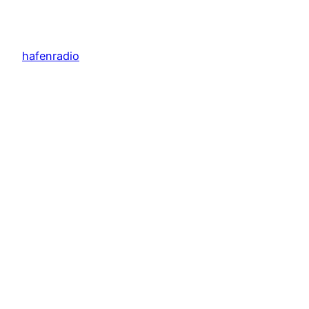
hafenradio