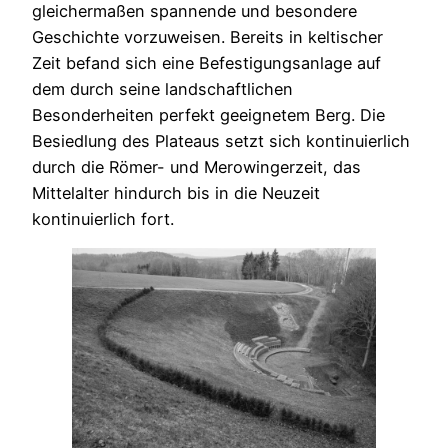
gleichermaßen spannende und besondere
Geschichte vorzuweisen. Bereits in keltischer
Zeit befand sich eine Befestigungsanlage auf
dem durch seine landschaftlichen
Besonderheiten perfekt geeignetem Berg. Die
Besiedlung des Plateaus setzt sich kontinuierlich
durch die Römer- und Merowingerzeit, das
Mittelalter hindurch bis in die Neuzeit
kontinuierlich fort.