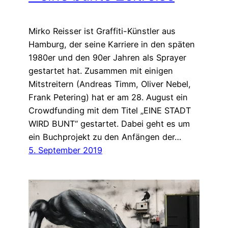
Mirko Reisser ist Graffiti-Künstler aus
Hamburg, der seine Karriere in den späten
1980er und den 90er Jahren als Sprayer
gestartet hat. Zusammen mit einigen
Mitstreitern (Andreas Timm, Oliver Nebel,
Frank Petering) hat er am 28. August ein
Crowdfunding mit dem Titel „EINE STADT
WIRD BUNT“ gestartet. Dabei geht es um
ein Buchprojekt zu den Anfängen der…
5. September 2019