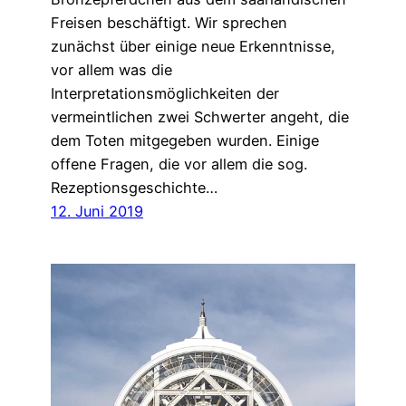
Freisen beschäftigt. Wir sprechen
zunächst über einige neue Erkenntnisse,
vor allem was die
Interpretationsmöglichkeiten der
vermeintlichen zwei Schwerter angeht, die
dem Toten mitgegeben wurden. Einige
offene Fragen, die vor allem die sog.
Rezeptionsgeschichte…
12. Juni 2019