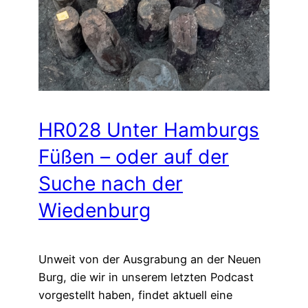
HR028 Unter Hamburgs
Füßen – oder auf der
Suche nach der
Wiedenburg
Unweit von der Ausgrabung an der Neuen
Burg, die wir in unserem letzten Podcast
vorgestellt haben, findet aktuell eine