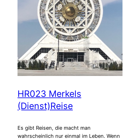
HR023 Merkels
(Dienst)Reise
Es gibt Reisen, die macht man
wahrscheinlich nur einmal im Leben. Wenn