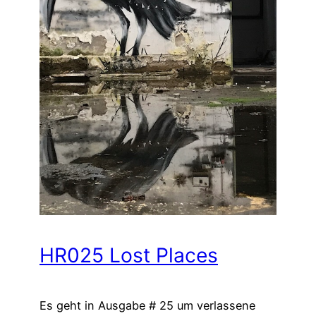
HR025 Lost Places
Es geht in Ausgabe # 25 um verlassene