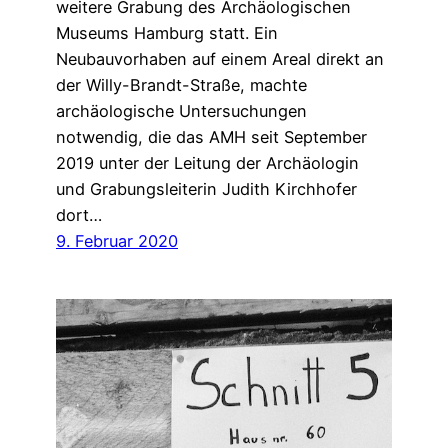
weitere Grabung des Archäologischen
Museums Hamburg statt. Ein
Neubauvorhaben auf einem Areal direkt an
der Willy-Brandt-Straße, machte
archäologische Untersuchungen
notwendig, die das AMH seit September
2019 unter der Leitung der Archäologin
und Grabungsleiterin Judith Kirchhofer
dort…
9. Februar 2020