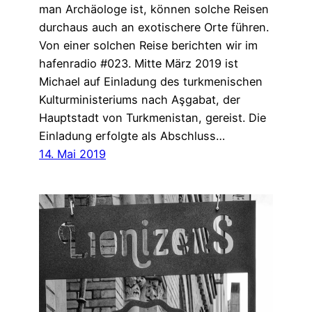
man Archäologe ist, können solche Reisen
durchaus auch an exotischere Orte führen.
Von einer solchen Reise berichten wir im
hafenradio #023. Mitte März 2019 ist
Michael auf Einladung des turkmenischen
Kulturministeriums nach Aşgabat, der
Hauptstadt von Turkmenistan, gereist. Die
Einladung erfolgte als Abschluss…
14. Mai 2019