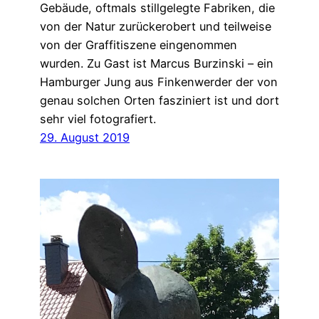
Gebäude, oftmals stillgelegte Fabriken, die
von der Natur zurückerobert und teilweise
von der Graffitiszene eingenommen
wurden. Zu Gast ist Marcus Burzinski – ein
Hamburger Jung aus Finkenwerder der von
genau solchen Orten fasziniert ist und dort
sehr viel fotografiert.
29. August 2019