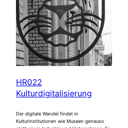
HR022
Kulturdigitalisierung
Der digitale Wandel findet in
Kulturinstitutionen wie Museen genauso