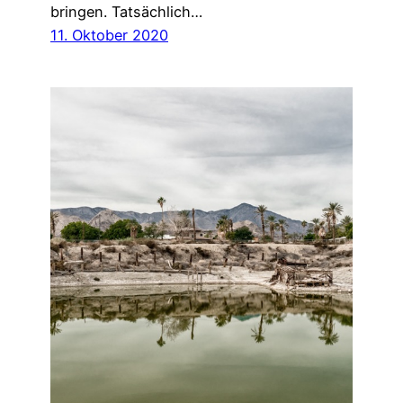
bringen. Tatsächlich…
11. Oktober 2020