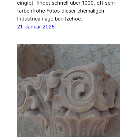
eingibt, findet schnell über 1000, oft sehr
farbenfrohe Fotos dieser ehemaligen
Industrieanlage bei Itzehoe.
21. Januar 2025