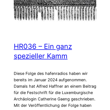
HR036 – Ein ganz
spezieller Kamm
Diese Folge des hafenradios haben wir
bereits im Januar 2024 aufgenommen.
Damals hat Alfred Haffner an einem Beitrag
für die Festschrift für die Luxemburgische
Archäologin Catherine Gaeng geschrieben.
Mit der Veröffentlichung der Folge haben