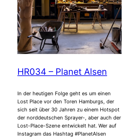
HR034 – Planet Alsen
In der heutigen Folge geht es um einen
Lost Place vor den Toren Hamburgs, der
sich seit über 30 Jahren zu einem Hotspot
der norddeutschen Sprayer-, aber auch der
Lost-Place-Szene entwickelt hat. Wer auf
Instagram das Hashtag #PlanetAlsen