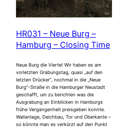
HR031 – Neue Burg –
Hamburg – Closing Time
Neue Burg die Vierte! Wir haben es am
vorletzten Grabungstag, quasi „auf den
letzten Drücker“, nochmal in die „Neue
Burg“-Straße in die Hamburger Neustadt
geschafft, um zu berichten was die
Ausgrabung an Einblicken in Hamburgs
frühe Vergangenheit preisgeben konnte.
Wallanlage, Deichbau, Tor und Oberkante –
so könnte man es verkürzt auf den Punkt