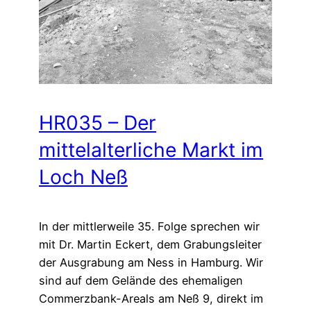
HR035 – Der
mittelalterliche Markt im
Loch Neß
In der mittlerweile 35. Folge sprechen wir
mit Dr. Martin Eckert, dem Grabungsleiter
der Ausgrabung am Ness in Hamburg. Wir
sind auf dem Gelände des ehemaligen
Commerzbank-Areals am Neß 9, direkt im