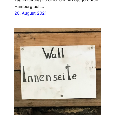
Hamburg auf.…
20. August 2021