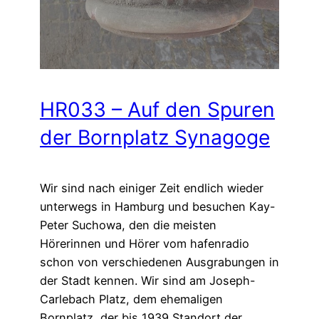
HR033 – Auf den Spuren
der Bornplatz Synagoge
Wir sind nach einiger Zeit endlich wieder
unterwegs in Hamburg und besuchen Kay-
Peter Suchowa, den die meisten
Hörerinnen und Hörer vom hafenradio
schon von verschiedenen Ausgrabungen in
der Stadt kennen. Wir sind am Joseph-
Carlebach Platz, dem ehemaligen
Bornplatz, der bis 1939 Standort der