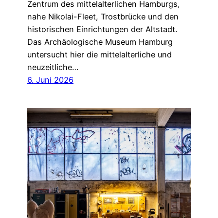
Zentrum des mittelalterlichen Hamburgs,
nahe Nikolai-Fleet, Trostbrücke und den
historischen Einrichtungen der Altstadt.
Das Archäologische Museum Hamburg
untersucht hier die mittelalterliche und
neuzeitliche…
6. Juni 2026