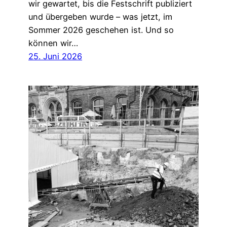
wir gewartet, bis die Festschrift publiziert
und übergeben wurde – was jetzt, im
Sommer 2026 geschehen ist. Und so
können wir…
25. Juni 2026