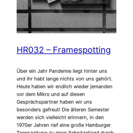
HR032 – Framespotting
Über ein Jahr Pandemie liegt hinter uns
und ihr habt lange nichts von uns gehört.
Heute haben wir endlich wieder jemanden
vor dem Mikro und auf diesen
Gesprächspartner haben wir uns
besonders gefreut! Die älteren Semester
werden sich vielleicht erinnern, in den
1970er Jahren rief eine große Hamburger
Tageszeitung zu einer Schnitzeljagd durch